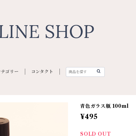
カテゴリー
コンタクト
青色ガラス瓶 100ml
¥495
SOLD OUT