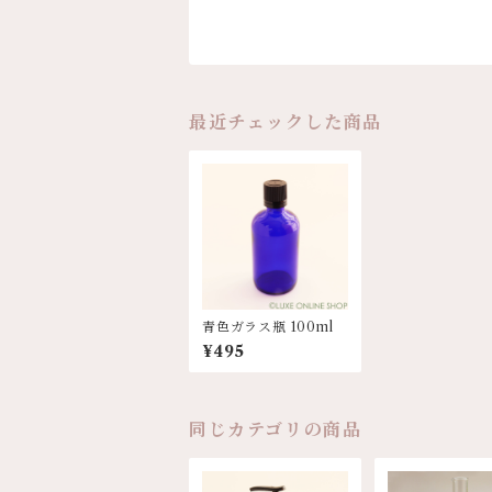
最近チェックした商品
青色ガラス瓶 100ml
¥495
同じカテゴリの商品