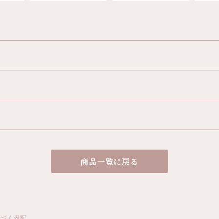
商品一覧に戻る
基づく表記