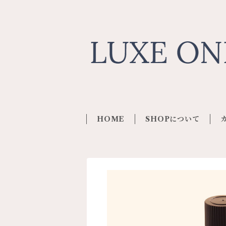
HOME
SHOPについて