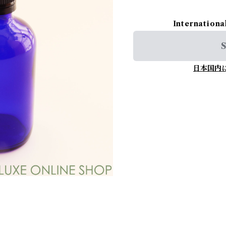
Internationa
S
日本国内