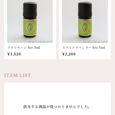
クラリセージ bio 5ml
スパイクラベンダー bio 5ml
¥3,520
¥2,200
ITEM LIST
該当する商品が見つかりませんでした。