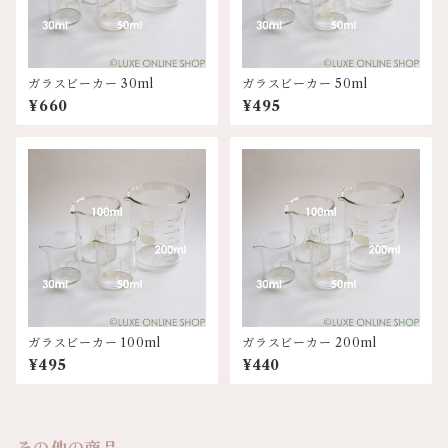
ガラスビーカー 30ml
ガラスビーカー 50ml
¥660
¥495
ガラスビーカー 100ml
ガラスビーカー 200ml
¥495
¥440