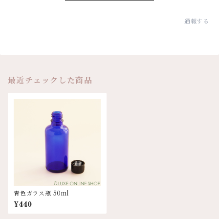
通報する
最近チェックした商品
青色ガラス瓶 50ml
¥440