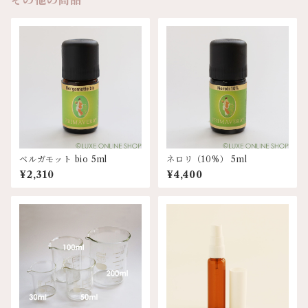
その他の商品
ベルガモット bio 5ml
ネロリ（10%） 5ml
¥2,310
¥4,400