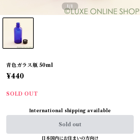
1
/1
青色ガラス瓶 50ml
¥440
SOLD OUT
International shipping available
Sold out
日本国内にお住まいの方向け