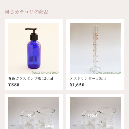
同じカテゴリの商品
青色ガラスポンプ瓶 120ml
メスシリンダー 50ml
¥880
¥1,650