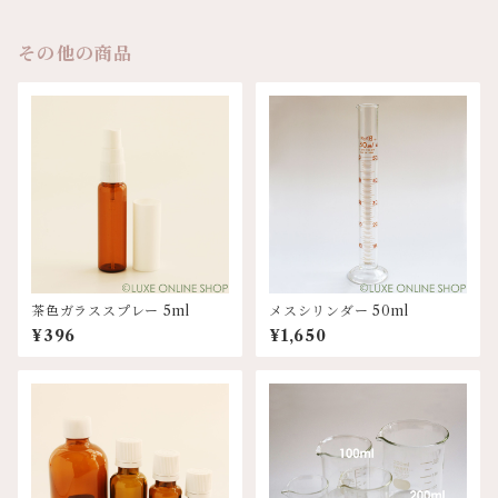
その他の商品
茶色ガラススプレー 5ml
メスシリンダー 50ml
¥396
¥1,650