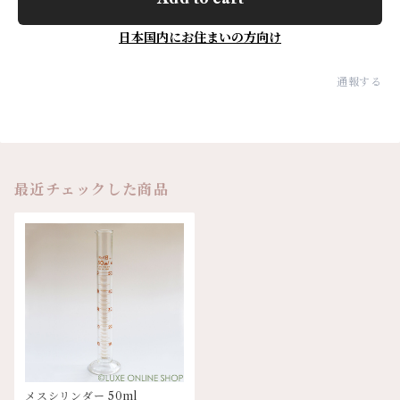
日本国内にお住まいの方向け
通報する
最近チェックした商品
メスシリンダー 50ml