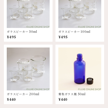
ガラスビーカー 50ml
ガラスビーカー 100ml
¥495
¥495
ガラスビーカー 200ml
青色ガラス瓶 50ml
¥440
¥440