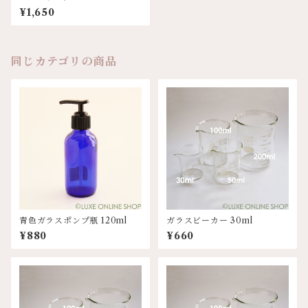
¥1,650
同じカテゴリの商品
青色ガラスポンプ瓶 120ml
ガラスビーカー 30ml
¥880
¥660