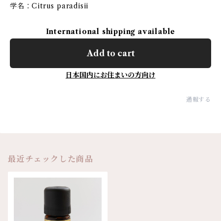
学名：Citrus paradisii
International shipping available
Add to cart
日本国内にお住まいの方向け
通報する
最近チェックした商品