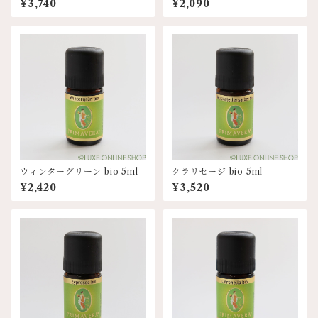
¥3,740
¥2,090
ウィンターグリーン bio 5ml
クラリセージ bio 5ml
¥2,420
¥3,520